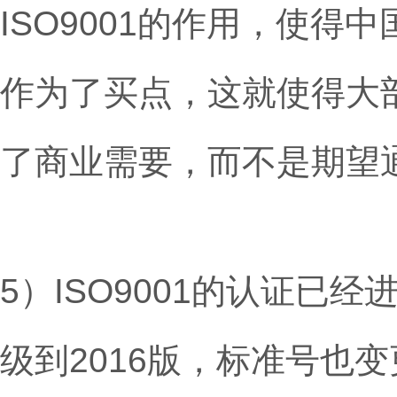
ISO9001的作用，使
作为了买点，这就使得大部
了商业需要，而不是期望通
5）ISO9001的认证已经进
级到2016版，标准号也变更