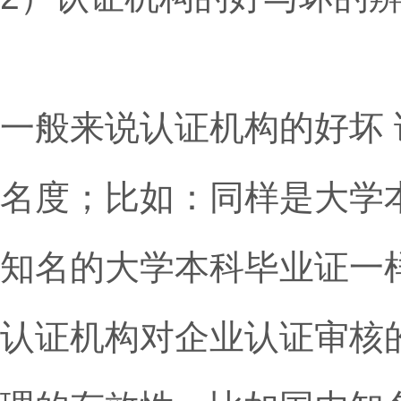
一般来说认证机构的好坏
名度；比如：同样是大学本
知名的大学本科毕业证一
认证机构对企业认证审核