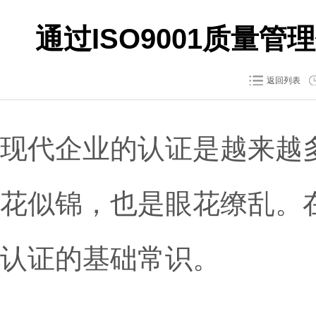
通过ISO9001质量
返回列表
现代企业的认证是越来越
花似锦，也是眼花缭乱。
认证的基础常识。