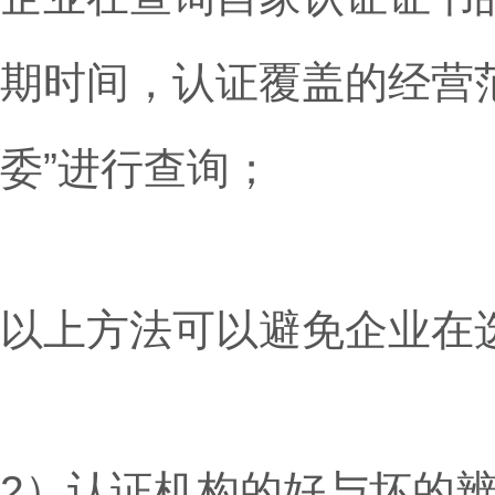
期时间，认证覆盖的经营范
委”进行查询；
以上方法可以避免企业在
2）认证机构的好与坏的