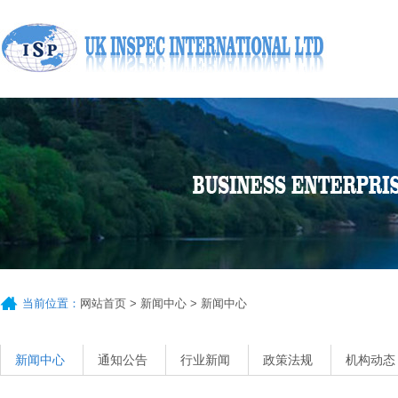
当前位置：
网站首页
>
新闻中心
> 新闻中心
新闻中心
通知公告
行业新闻
政策法规
机构动态