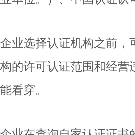
企业选择认证机构之前，可
构的许可认证范围和经营
能看穿。
企业在查询自家认证证书