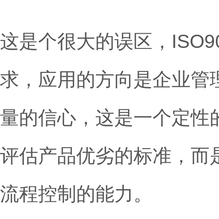
这是个很大的误区，ISO
求，应用的方向是企业管
量的信心，这是一个定性的
评估产品优劣的标准，而
流程控制的能力。