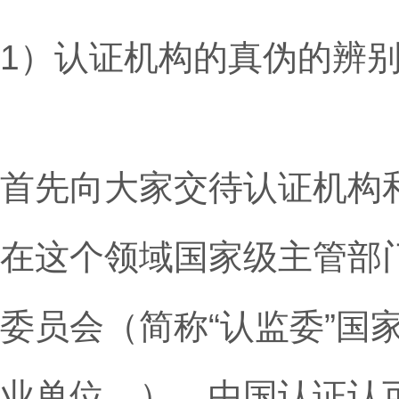
1）认证机构的真伪的辨
首先向大家交待认证机构
在这个领域国家级主管部
委员会（简称“认监委”国
业单位。）、中国认证认