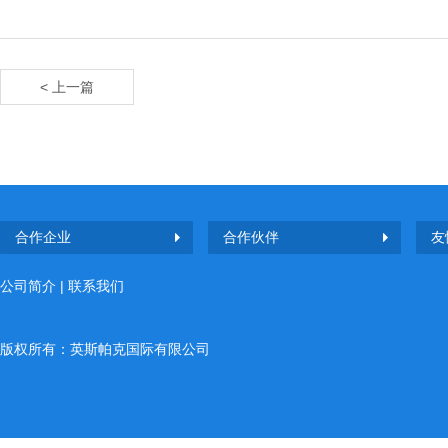
< 上一篇
合作企业
合作伙伴
友
公司简介
|
联系我们
版权所有：英斯帕克国际有限公司