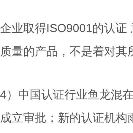
企业取得ISO9001的认
质量的产品，不是着对其
4）中国认证行业鱼龙混
成立审批；新的认证机构