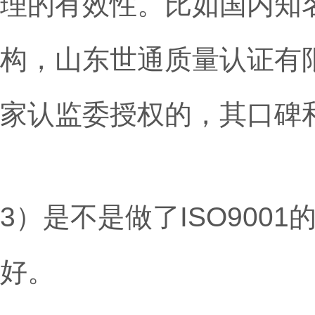
理的有效性。比如国内知
构，山东世通质量认证有
家认监委授权的，其口碑
3）是不是做了ISO900
好。